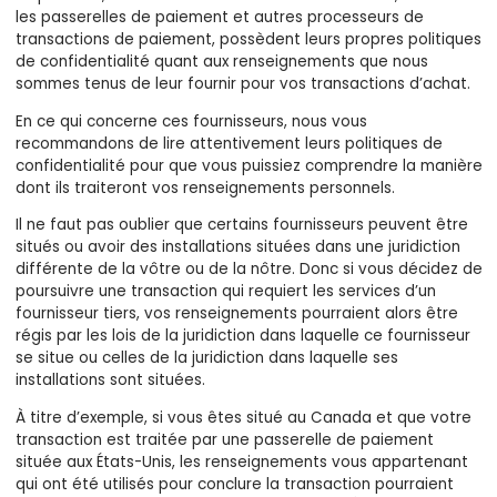
les passerelles de paiement et autres processeurs de
transactions de paiement, possèdent leurs propres politiques
de confidentialité quant aux renseignements que nous
sommes tenus de leur fournir pour vos transactions d’achat.
En ce qui concerne ces fournisseurs, nous vous
recommandons de lire attentivement leurs politiques de
confidentialité pour que vous puissiez comprendre la manière
dont ils traiteront vos renseignements personnels.
Il ne faut pas oublier que certains fournisseurs peuvent être
situés ou avoir des installations situées dans une juridiction
différente de la vôtre ou de la nôtre. Donc si vous décidez de
poursuivre une transaction qui requiert les services d’un
fournisseur tiers, vos renseignements pourraient alors être
régis par les lois de la juridiction dans laquelle ce fournisseur
se situe ou celles de la juridiction dans laquelle ses
installations sont situées.
À titre d’exemple, si vous êtes situé au Canada et que votre
transaction est traitée par une passerelle de paiement
située aux États-Unis, les renseignements vous appartenant
qui ont été utilisés pour conclure la transaction pourraient