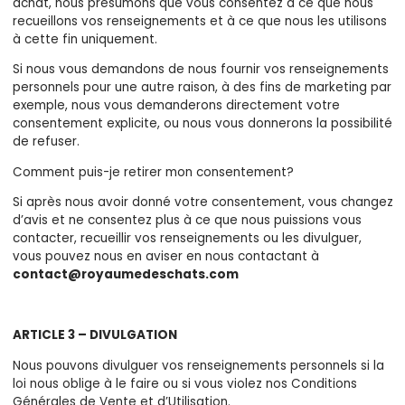
achat, nous présumons que vous consentez à ce que nous
recueillons vos renseignements et à ce que nous les utilisons
à cette fin uniquement.
Si nous vous demandons de nous fournir vos renseignements
personnels pour une autre raison, à des fins de marketing par
exemple, nous vous demanderons directement votre
consentement explicite, ou nous vous donnerons la possibilité
de refuser.
Comment puis-je retirer mon consentement?
Si après nous avoir donné votre consentement, vous changez
d’avis et ne consentez plus à ce que nous puissions vous
contacter, recueillir vos renseignements ou les divulguer,
vous pouvez nous en aviser en nous contactant à
contact@royaumedeschats.com
ARTICLE 3 – DIVULGATION
Nous pouvons divulguer vos renseignements personnels si la
loi nous oblige à le faire ou si vous violez nos Conditions
Générales de Vente et d’Utilisation.