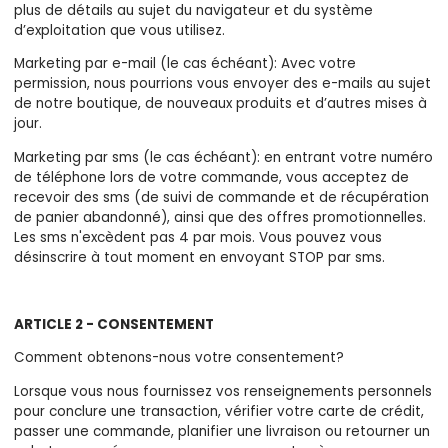
plus de détails au sujet du navigateur et du système
d’exploitation que vous utilisez.
Marketing par e-mail (le cas échéant): Avec votre
permission, nous pourrions vous envoyer des e-mails au sujet
de notre boutique, de nouveaux produits et d’autres mises à
jour.
Marketing par sms (le cas échéant): en entrant votre numéro
de téléphone lors de votre commande, vous acceptez de
recevoir des sms (de suivi de commande et de récupération
de panier abandonné), ainsi que des offres promotionnelles.
Les sms n'excèdent pas 4 par mois. Vous pouvez vous
désinscrire à tout moment en envoyant STOP par sms.
ARTICLE 2 - CONSENTEMENT
Comment obtenons-nous votre consentement?
Lorsque vous nous fournissez vos renseignements personnels
pour conclure une transaction, vérifier votre carte de crédit,
passer une commande, planifier une livraison ou retourner un