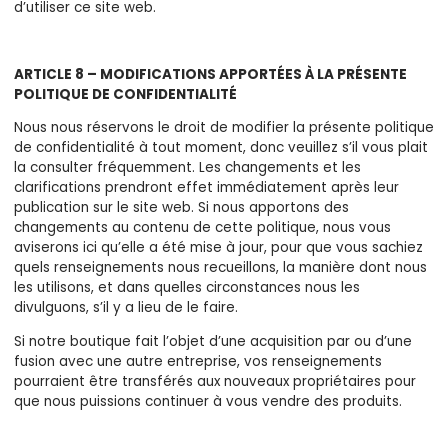
d’utiliser ce site web.
ARTICLE 8 – MODIFICATIONS APPORTÉES À LA PRÉSENTE
POLITIQUE DE CONFIDENTIALITÉ
Nous nous réservons le droit de modifier la présente politique
de confidentialité à tout moment, donc veuillez s’il vous plait
la consulter fréquemment. Les changements et les
clarifications prendront effet immédiatement après leur
publication sur le site web. Si nous apportons des
changements au contenu de cette politique, nous vous
aviserons ici qu’elle a été mise à jour, pour que vous sachiez
quels renseignements nous recueillons, la manière dont nous
les utilisons, et dans quelles circonstances nous les
divulguons, s’il y a lieu de le faire.
Si notre boutique fait l’objet d’une acquisition par ou d’une
fusion avec une autre entreprise, vos renseignements
pourraient être transférés aux nouveaux propriétaires pour
que nous puissions continuer à vous vendre des produits.