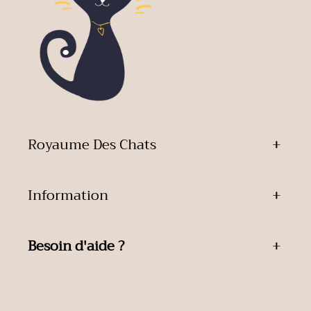
Royaume Des Chats
Information
Besoin d'aide ?