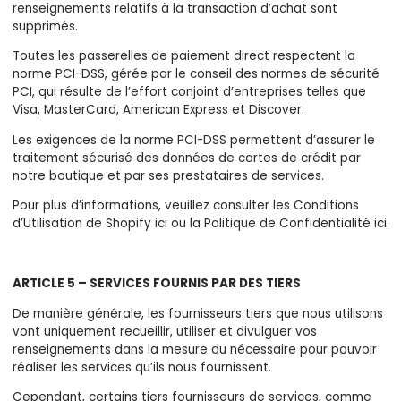
renseignements relatifs à la transaction d’achat sont
supprimés.
Toutes les passerelles de paiement direct respectent la
norme PCI-DSS, gérée par le conseil des normes de sécurité
PCI, qui résulte de l’effort conjoint d’entreprises telles que
Visa, MasterCard, American Express et Discover.
Les exigences de la norme PCI-DSS permettent d’assurer le
traitement sécurisé des données de cartes de crédit par
notre boutique et par ses prestataires de services.
Pour plus d’informations, veuillez consulter les Conditions
d’Utilisation de Shopify ici ou la Politique de Confidentialité ici.
ARTICLE 5 – SERVICES FOURNIS PAR DES TIERS
De manière générale, les fournisseurs tiers que nous utilisons
vont uniquement recueillir, utiliser et divulguer vos
renseignements dans la mesure du nécessaire pour pouvoir
réaliser les services qu’ils nous fournissent.
Cependant, certains tiers fournisseurs de services, comme