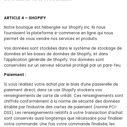
ARTICLE 4 – SHOPIFY
Notre boutique est hébergée sur Shopify Inc. Ils nous
fournissent la plateforme e-commerce en ligne qui nous
permet de vous vendre nos services et produits.
Vos données sont stockées dans le système de stockage de
données et les bases de données de Shopify, et dans
l’application générale de Shopify. Vos données sont
conservées sur un serveur sécurisé protégé par un pare-feu.
Paiement :
Si vous réalisez votre achat par le biais d’une passerelle de
paiement direct, dans ce cas Shopify stockera vos
renseignements de carte de crédit. Ces renseignements sont
chiffrés conformément à la norme de sécurité des données
établie par l’industrie des cartes de paiement (norme PCI-
DSS). Les renseignements relatifs à votre transaction d’achat
sont conservés aussi longtemps que nécessaire pour finaliser
votre commande. Une fois votre commande finalisée, les