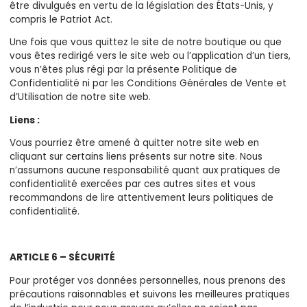
être divulgués en vertu de la législation des États-Unis, y
compris le Patriot Act.
Une fois que vous quittez le site de notre boutique ou que
vous êtes redirigé vers le site web ou l’application d’un tiers,
vous n’êtes plus régi par la présente Politique de
Confidentialité ni par les Conditions Générales de Vente et
d’Utilisation de notre site web.
Liens :
Vous pourriez être amené à quitter notre site web en
cliquant sur certains liens présents sur notre site. Nous
n’assumons aucune responsabilité quant aux pratiques de
confidentialité exercées par ces autres sites et vous
recommandons de lire attentivement leurs politiques de
confidentialité.
ARTICLE 6 – SÉCURITÉ
Pour protéger vos données personnelles, nous prenons des
précautions raisonnables et suivons les meilleures pratiques