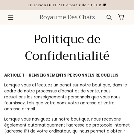
ET
Livraison OFFERTE à partir de 50 EUR 🚚
PASSER
AU
CONTENU
Royaume Des Chats
Panier
Politique de
Confidentialité
ARTICLE 1 – RENSEIGNEMENTS PERSONNELS RECUEILLIS
Lorsque vous effectuez un achat sur notre boutique, dans le
cadre de notre processus d’achat et de vente, nous
recueillons les renseignements personnels que vous nous
fournissez, tels que votre nom, votre adresse et votre
adresse e-mail.
Lorsque vous naviguez sur notre boutique, nous recevons
également automatiquement l’adresse de protocole Internet
(adresse IP) de votre ordinateur, qui nous permet d’obtenir