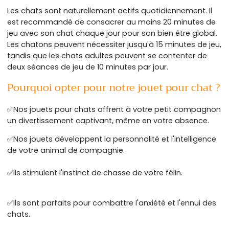
Les chats sont naturellement actifs quotidiennement. Il
est recommandé de consacrer au moins 20 minutes de
jeu avec son chat chaque jour pour son bien être global.
Les chatons peuvent nécessiter jusqu'à 15 minutes de jeu,
tandis que les chats adultes peuvent se contenter de
deux séances de jeu de 10 minutes par jour.
Pourquoi opter pour notre jouet pour chat ?
✅
Nos jouets pour chats offrent à votre petit compagnon
un divertissement captivant, même en votre absence.
✅
Nos jouets développent la personnalité et l'intelligence
de votre animal de
compagnie.
✅
Ils stimulent l'instinct de chasse de votre félin.
✅
Ils sont parfaits pour combattre l'anxiété et l'ennui des
chats.