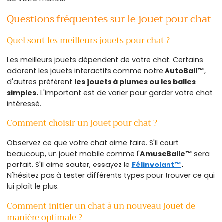
Questions fréquentes sur le jouet pour chat
Quel sont les meilleurs jouets pour chat ?
Les meilleurs jouets dépendent de votre chat. Certains
adorent les jouets interactifs comme notre
AutoBall™
,
d'autres préfèrent
les jouets à plumes ou les balles
simples.
L'important est de varier pour garder votre chat
intéressé.
Comment choisir un jouet pour chat ?
Observez ce que votre chat aime faire. S'il court
beaucoup, un jouet mobile comme l'
AmuseBalle™
sera
parfait. S'il aime sauter, essayez le
Félinvolant™
.
N'hésitez pas à tester différents types pour trouver ce qui
lui plaît le plus.
Comment initier un chat à un nouveau jouet de
manière optimale ?