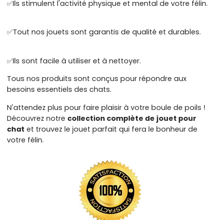
✅
Ils stimulent l'activité physique et mental de votre félin.
✅
Tout nos jouets sont garantis de qualité et durables.
✅
Ils sont facile à utiliser et à nettoyer.
Tous nos produits sont conçus pour répondre aux
besoins essentiels des chats.
N'attendez plus pour faire plaisir à votre boule de poils !
Découvrez notre
collection complète de jouet pour
chat
et trouvez le jouet parfait qui fera le bonheur de
votre félin.