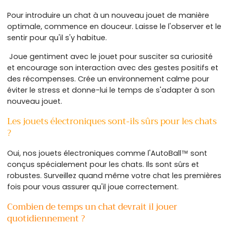
Pour introduire un chat à un nouveau jouet de manière
optimale, commence en douceur. Laisse le l'observer et le
sentir pour qu'il s'y habitue.
Joue gentiment avec le jouet pour susciter sa curiosité
et encourage son interaction avec des gestes positifs et
des récompenses. Crée un environnement calme pour
éviter le stress et donne-lui le temps de s'adapter à son
nouveau jouet.
Les jouets électroniques sont-ils sûrs pour les chats
?
Oui, nos jouets électroniques comme l'AutoBall™ sont
conçus spécialement pour les chats. Ils sont sûrs et
robustes. Surveillez quand même votre chat les premières
fois pour vous assurer qu'il joue correctement.
Combien de temps un chat devrait il jouer
quotidiennement ?