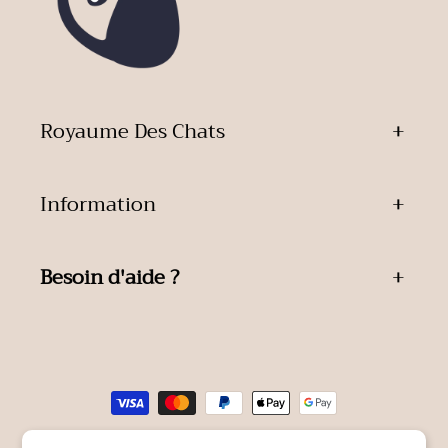
Royaume Des Chats
Information
Besoin d'aide ?
Moyens
de
paiement