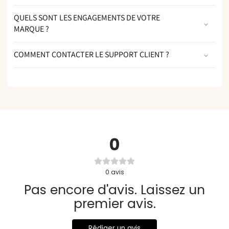
QUELS SONT LES ENGAGEMENTS DE VOTRE
MARQUE ?
COMMENT CONTACTER LE SUPPORT CLIENT ?
0
0
avis
Pas encore d'avis. Laissez un
premier avis.
Rédiger un avis