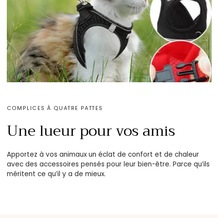
COMPLICES À QUATRE PATTES
Une lueur pour vos amis
Apportez à vos animaux un éclat de confort et de chaleur
avec des accessoires pensés pour leur bien-être. Parce qu’ils
méritent ce qu’il y a de mieux.