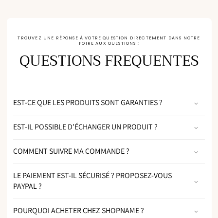
TROUVEZ UNE RÉPONSE À VOTRE QUESTION DIRECTEMENT DANS NOTRE
FOIRE AUX QUESTIONS :
QUESTIONS FREQUENTES
EST-CE QUE LES PRODUITS SONT GARANTIES ?
EST-IL POSSIBLE D'ÉCHANGER UN PRODUIT ?
COMMENT SUIVRE MA COMMANDE ?
LE PAIEMENT EST-IL SÉCURISÉ ? PROPOSEZ-VOUS
PAYPAL ?
POURQUOI ACHETER CHEZ SHOPNAME ?