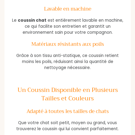
Lavable en machine
Le
coussin chat
est entièrement lavable en machine,
ce qui facilite son entretien et garantit un
environnement sain pour votre compagnon.
Matériaux résistants aux poils
Grâce à son tissu anti-statique, ce coussin retient
moins les poils, réduisant ainsi la quantité de
nettoyage nécessaire.
Un Coussin Disponible en Plusieurs
Tailles et Couleurs
Adapté à toutes les tailles de chats
Que votre chat soit petit, moyen ou grand, vous
trouverez le coussin qui lui convient parfaitement.