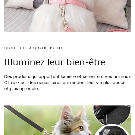
COMPLICES À QUATRE PATTES
Illuminez leur bien-être
Des produits qui apportent lumière et sérénité à vos animaux.
Offrez-leur des accessoires qui rendent leur vie plus douce
et plus agréable.