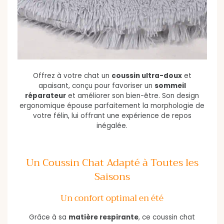
Offrez à votre chat un
coussin ultra-doux
et
apaisant, conçu pour favoriser un
sommeil
réparateur
et améliorer son bien-être. Son design
ergonomique épouse parfaitement la morphologie de
votre félin, lui offrant une expérience de repos
inégalée.
Un Coussin Chat Adapté à Toutes les
Saisons
Un confort optimal en été
Grâce à sa
matière respirante
, ce coussin chat