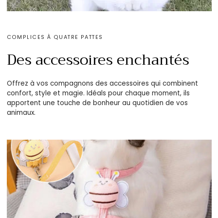
COMPLICES À QUATRE PATTES
Des accessoires enchantés
Offrez à vos compagnons des accessoires qui combinent
confort, style et magie. Idéals pour chaque moment, ils
apportent une touche de bonheur au quotidien de vos
animaux.