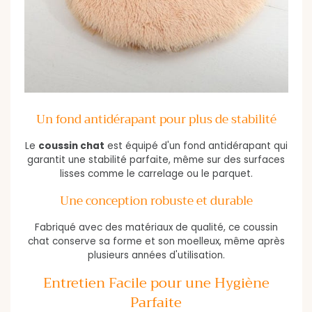
Un fond antidérapant pour plus de stabilité
Le
coussin chat
est équipé d'un fond antidérapant qui
garantit une stabilité parfaite, même sur des surfaces
lisses comme le carrelage ou le parquet.
Une conception robuste et durable
Fabriqué avec des matériaux de qualité, ce coussin
chat conserve sa forme et son moelleux, même après
plusieurs années d'utilisation.
Entretien Facile pour une Hygiène
Parfaite