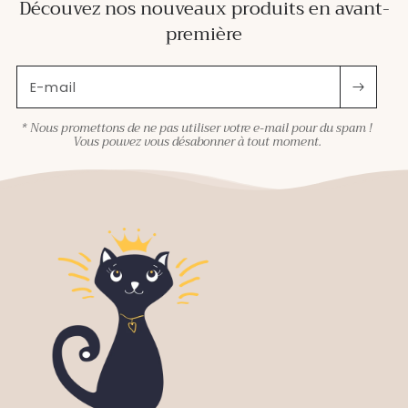
Découvez nos nouveaux produits en avant-
première
E-mail
* Nous promettons de ne pas utiliser votre e-mail pour du spam !
Vous pouvez vous désabonner à tout moment.