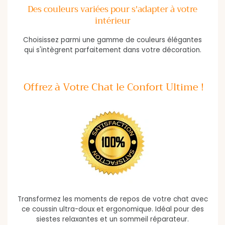
Des couleurs variées pour s'adapter à votre
intérieur
Choisissez parmi une gamme de couleurs élégantes
qui s'intègrent parfaitement dans votre décoration.
Offrez à Votre Chat le Confort Ultime !
Transformez les moments de repos de votre chat avec
ce coussin ultra-doux et ergonomique. Idéal pour des
siestes relaxantes et un sommeil réparateur.