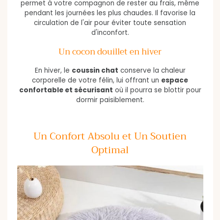
permet à votre compagnon de rester au frais, même
pendant les journées les plus chaudes. Il favorise la
circulation de l'air pour éviter toute sensation
d'inconfort.
Un cocon douillet en hiver
En hiver, le
coussin chat
conserve la chaleur
corporelle de votre félin, lui offrant un
espace
confortable et sécurisant
où il pourra se blottir pour
dormir paisiblement.
Un Confort Absolu et Un Soutien
Optimal