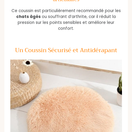
Ce coussin est particulièrement recommandé pour les
chats âgés
ou souffrant d’arthrite, car il réduit la
pression sur les points sensibles et améliore leur
confort.
Un Coussin Sécurisé et Antidérapant