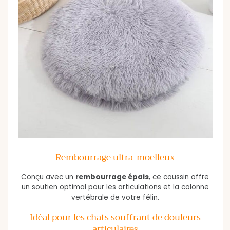
Rembourrage ultra-moelleux
Conçu avec un
rembourrage épais
, ce coussin offre
un soutien optimal pour les articulations et la colonne
vertébrale de votre félin.
Idéal pour les chats souffrant de douleurs
articulaires