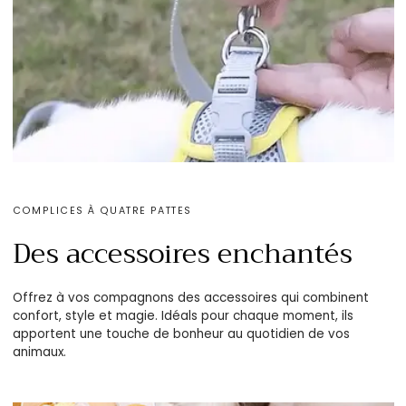
COMPLICES À QUATRE PATTES
Des accessoires enchantés
Offrez à vos compagnons des accessoires qui combinent
confort, style et magie. Idéals pour chaque moment, ils
apportent une touche de bonheur au quotidien de vos
animaux.