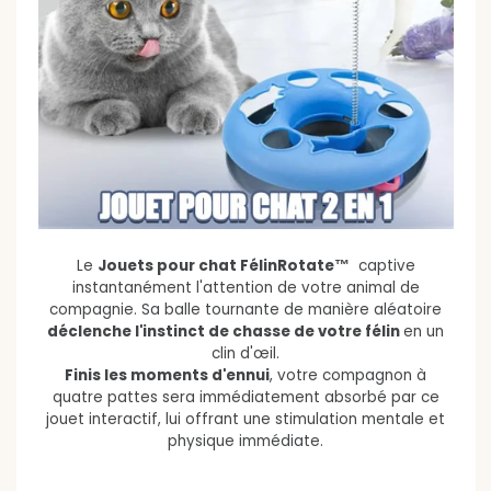
Le
Jouets pour chat FélinRotate™
captive
instantanément l'attention de votre animal de
compagnie. Sa balle tournante de manière aléatoire
déclenche l'instinct de chasse de votre félin
en un
clin d'œil.
Finis les moments d'ennui
, votre compagnon à
quatre pattes sera immédiatement absorbé par ce
jouet interactif, lui offrant une stimulation mentale et
physique immédiate.