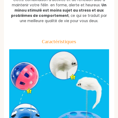
maintenir votre félin en forme, alerte et heureux.
Un
minou stimulé est moins sujet au stress et aux
problèmes de comportement
, ce qui se traduit par
une meilleure qualité de vie pour vous deux.
Caractéristiques