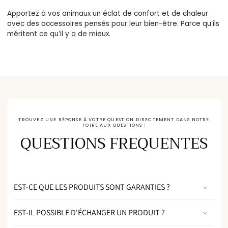
Apportez à vos animaux un éclat de confort et de chaleur
avec des accessoires pensés pour leur bien-être. Parce qu’ils
méritent ce qu’il y a de mieux.
TROUVEZ UNE RÉPONSE À VOTRE QUESTION DIRECTEMENT DANS NOTRE
FOIRE AUX QUESTIONS :
QUESTIONS FREQUENTES
EST-CE QUE LES PRODUITS SONT GARANTIES ?
EST-IL POSSIBLE D'ÉCHANGER UN PRODUIT ?