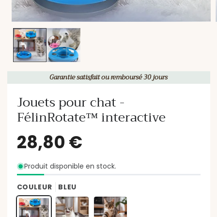
Garantie satisfait ou remboursé 30 jours
Jouets pour chat -
FélinRotate™ interactive
Produit disponible en stock.
COULEUR
BLEU