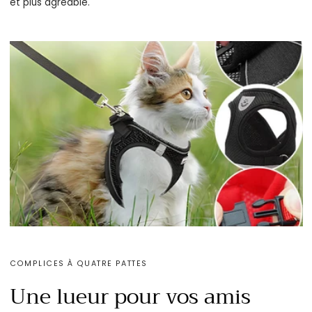
et plus agréable.
COMPLICES À QUATRE PATTES
Une lueur pour vos amis