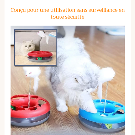
Conçu pour une utilisation sans surveillance en
toute sécurité