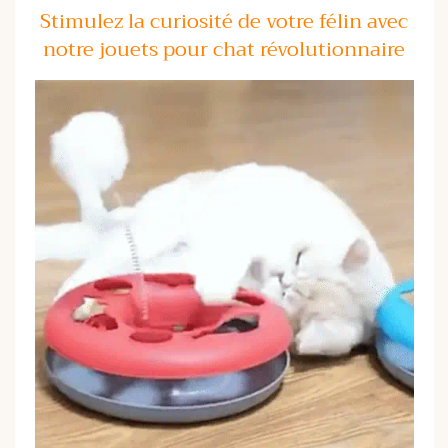
Stimulez la curiosité de votre félin avec
notre jouets pour chat révolutionnaire