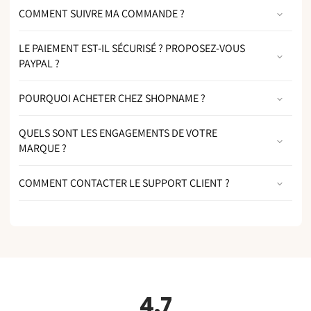
COMMENT SUIVRE MA COMMANDE ?
LE PAIEMENT EST-IL SÉCURISÉ ? PROPOSEZ-VOUS
PAYPAL ?
POURQUOI ACHETER CHEZ SHOPNAME ?
QUELS SONT LES ENGAGEMENTS DE VOTRE
MARQUE ?
COMMENT CONTACTER LE SUPPORT CLIENT ?
4.7