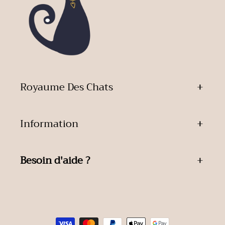
Royaume Des Chats
Information
Besoin d'aide ?
Moyens
de