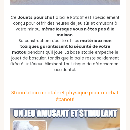
Ce
Jouets pour chat
à balle Rotatif est spécialement
conçu pour offrir des heures de jeu sûr et amusant à
votre minou,
même lorsque vous n'êtes pas à la
maison.
Sa construction robuste et ses
matériaux non
toxiques garantissent la sécurité de votre
matou
pendant qu'il joue. La base stable empêche le
jouet de basculer, tandis que la balle reste solidement
fixée à l'intérieur, éliminant tout risque de
détachement
accidentel.
Stimulation mentale et physique pour un chat
épanoui