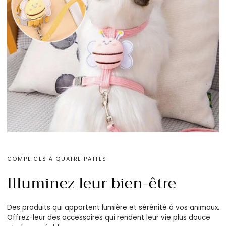
COMPLICES À QUATRE PATTES
Illuminez leur bien-être
Des produits qui apportent lumière et sérénité à vos animaux.
Offrez-leur des accessoires qui rendent leur vie plus douce