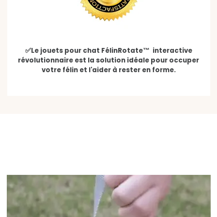
✅Le jouets pour chat FélinRotate™ interactive
révolutionnaire est la solution idéale pour occuper
votre félin et l'aider à rester en forme.