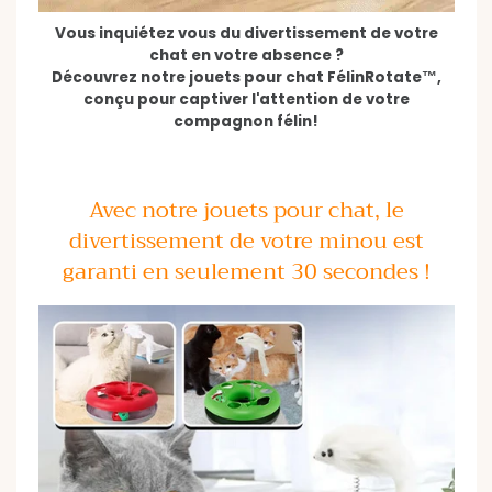
Vous inquiétez vous du divertissement de votre
chat en votre absence ?
Découvrez notre jouets pour chat FélinRotate™,
conçu pour captiver l'attention de votre
compagnon félin!
Avec notre jouets pour chat, le
divertissement de votre minou est
garanti en seulement 30 secondes !