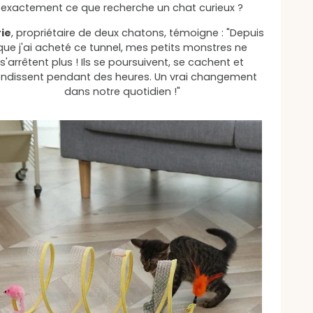
exactement ce que recherche un chat curieux ?
ie
, propriétaire de deux chatons, témoigne : "Depuis
que j'ai acheté ce tunnel, mes petits monstres ne
s'arrêtent plus ! Ils se poursuivent, se cachent et
ndissent pendant des heures. Un vrai changement
dans notre quotidien !"